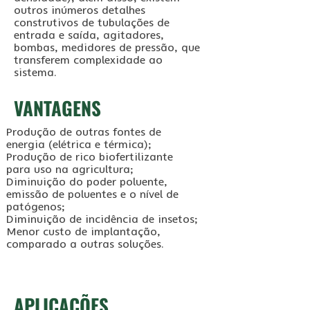
outros inúmeros detalhes
construtivos de tubulações de
entrada e saída, agitadores,
bombas, medidores de pressão, que
transferem complexidade ao
sistema.
VANTAGENS
Produção de outras fontes de
energia (elétrica e térmica);
Produção de rico biofertilizante
para uso na agricultura;
Diminuição do poder poluente,
emissão de poluentes e o nível de
patógenos;
Diminuição de incidência de insetos;
Menor custo de implantação,
comparado a outras soluções.
APLICAÇÕES