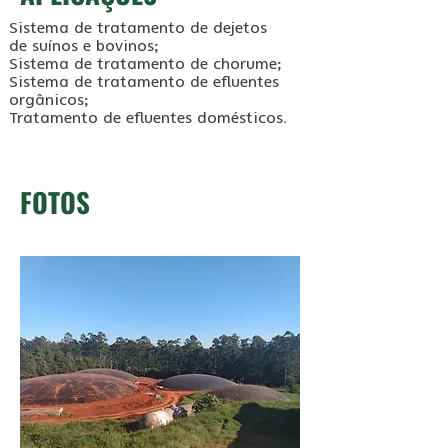
Sistema de tratamento de dejetos
de suínos e bovinos;
Sistema de tratamento de chorume;
Sistema de tratamento de efluentes
orgânicos;
Tratamento de efluentes domésticos.
FOTOS