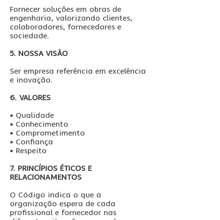
Fornecer soluções em obras de
engenharia, valorizando clientes,
colaboradores, fornecedores e
sociedade.
5. NOSSA VISÃO
Ser empresa referência em excelência
e inovação.
6. VALORES
• Qualidade
• Conhecimento
• Comprometimento
• Confiança
• Respeito
7. PRINCÍPIOS ÉTICOS E
RELACIONAMENTOS
O Código indica o que a
organização espera de cada
profissional e fornecedor nas