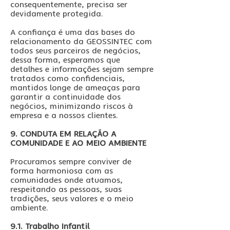
consequentemente, precisa ser
devidamente protegida.
A confiança é uma das bases do
relacionamento da GEOSSINTEC com
todos seus parceiros de negócios,
dessa forma, esperamos que
detalhes e informações sejam sempre
tratados como confidenciais,
mantidos longe de ameaças para
garantir a continuidade dos
negócios, minimizando riscos à
empresa e a nossos clientes.
9. CONDUTA EM RELAÇÃO A
COMUNIDADE E AO MEIO AMBIENTE
Procuramos sempre conviver de
forma harmoniosa com as
comunidades onde atuamos,
respeitando as pessoas, suas
tradições, seus valores e o meio
ambiente.
9.1. Trabalho Infantil