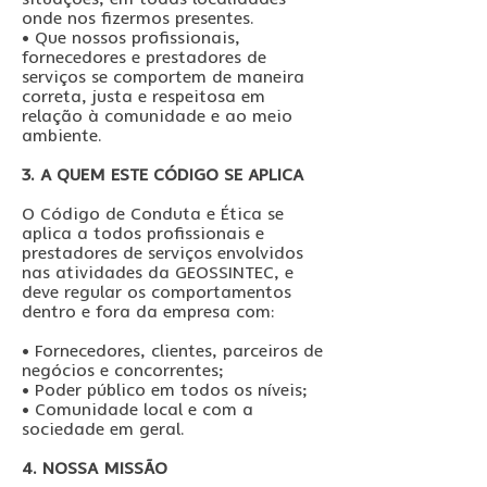
onde nos fizermos presentes.
• Que nossos profissionais,
fornecedores e prestadores de
serviços se comportem de maneira
correta, justa e respeitosa em
relação à comunidade e ao meio
ambiente.
3. A QUEM ESTE CÓDIGO SE APLICA
O Código de Conduta e Ética se
aplica a todos profissionais e
prestadores de serviços envolvidos
nas atividades da GEOSSINTEC, e
deve regular os comportamentos
dentro e fora da empresa com:
• Fornecedores, clientes, parceiros de
negócios e concorrentes;
• Poder público em todos os níveis;
• Comunidade local e com a
sociedade em geral.
4. NOSSA MISSÃO