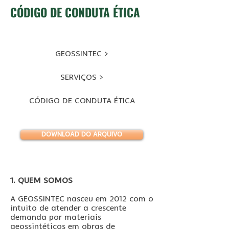
CÓDIGO DE CONDUTA ÉTICA
GEOSSINTEC >
SERVIÇOS >
CÓDIGO DE CONDUTA ÉTICA
DOWNLOAD DO ARQUIVO
1. QUEM SOMOS
A GEOSSINTEC nasceu em 2012 com o
intuito de atender a crescente
demanda por materiais
geossintéticos em obras de