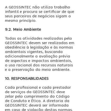
A GEOSSINTEC não utiliza trabalho
infantil e procura se certificar de que
seus parceiros de negócios sigam o
mesmo princípio.
9.2. Meio Ambiente
Todas as atividades realizadas pela
GEOSSINTEC devem ser realizadas em
obediência à legislação e às normas
ambientais vigentes, buscando
adicionalmente a avaliação prévia
de aspectos e impactos ambientais,
o uso racional dos recursos naturais
e a preservação do meio ambiente.
10. RESPONSABILIDADES
Cada profissional e cada prestador
de serviços da GEOSSINTEC deve
zelar pelo cumprimento do Código
de Conduta e Ética. A diretoria da
GEOSSINTEC deverá ser informada
em caso de violação destas normas.