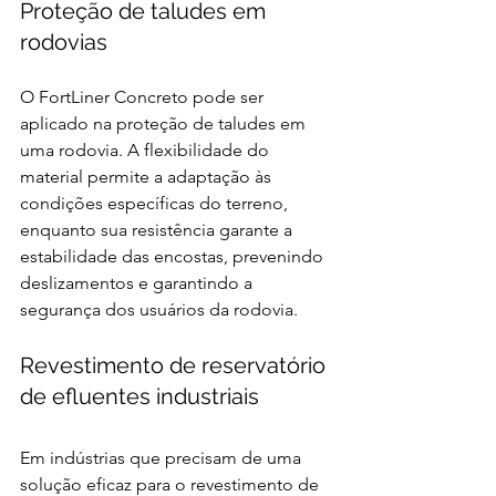
Proteção de taludes em 
rodovias 
O FortLiner Concreto pode ser 
aplicado na proteção de taludes em 
uma rodovia. A flexibilidade do 
material permite a adaptação às 
condições específicas do terreno, 
enquanto sua resistência garante a 
estabilidade das encostas, prevenindo 
deslizamentos e garantindo a 
segurança dos usuários da rodovia. 
Revestimento de reservatório 
de efluentes industriais 
Em indústrias que precisam de uma 
solução eficaz para o revestimento de 