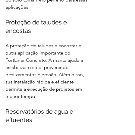
aplicações. 
Proteção de taludes e 
encostas 
A proteção de taludes e encostas é 
outra aplicação importante do 
FortLiner Concreto. A manta ajuda a 
estabilizar o solo, prevenindo 
deslizamentos e erosão. Além disso, 
sua instalação rápida e eficiente 
permite a execução de projetos em 
menor tempo. 
Reservatórios de água e 
efluentes 