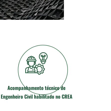
Acompanhamento técnico de
Engenheiro Civil habilitado no CREA