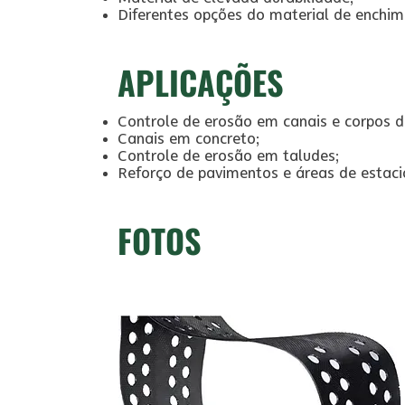
Diferentes opções do material de enchim
APLICAÇÕES
Controle de erosão em canais e corpos d
Canais em concreto;
Controle de erosão em taludes;
Reforço de pavimentos e áreas de estac
FOTOS