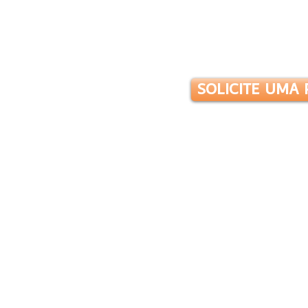
 SOLUÇÃO?
SOLICITE UMA
MENTO AQUI: