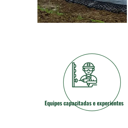
Equipes capacitadas e experientes