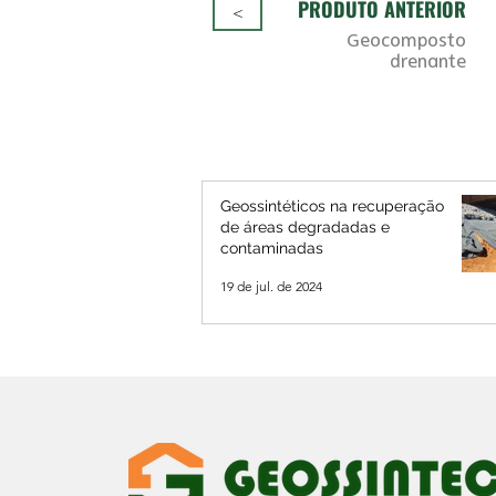
PRODUTO ANTERIOR
<
Geocomposto
drenante
Geossintéticos na recuperação
de áreas degradadas e
contaminadas
19 de jul. de 2024