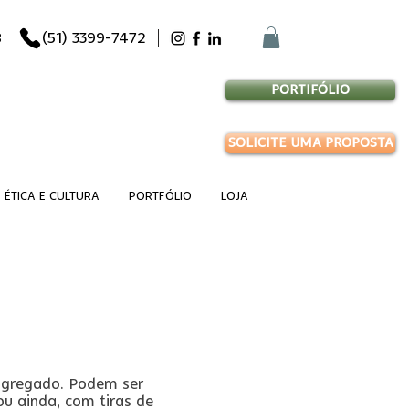
8
(51) 3399-7472
PORTIFÓLIO
SOLICITE UMA PROPOSTA
ÉTICA E CULTURA
PORTFÓLIO
LOJA
 agregado. Podem ser
ou ainda, com tiras de