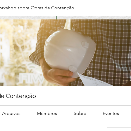
orkshop sobre Obras de Contenção
de Contenção
Arquivos
Membros
Sobre
Eventos