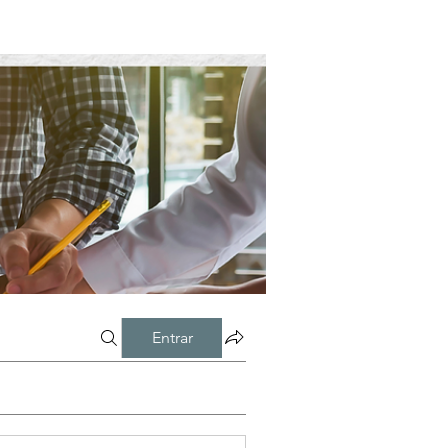
Entrar