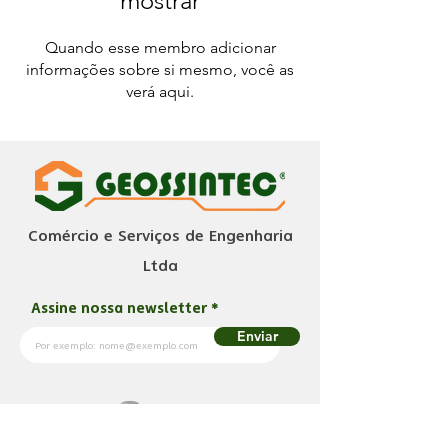
mostrar
Quando esse membro adicionar
informações sobre si mesmo, você as
verá aqui.
Comércio e Serviços de Engenharia
Ltda
Assine nossa newsletter
Enviar