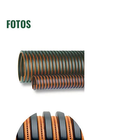
FOTOS