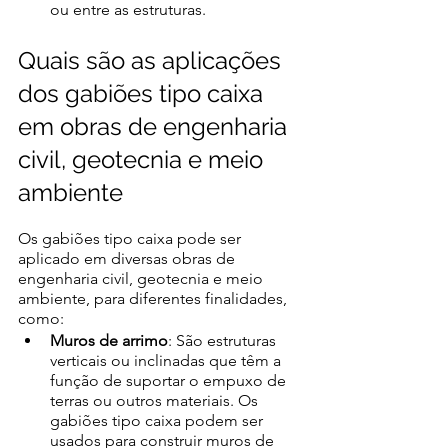
ou entre as estruturas. 
Quais são as aplicações 
dos gabiões tipo caixa 
em obras de engenharia 
civil, geotecnia e meio 
ambiente 
Os gabiões tipo caixa pode ser 
aplicado em diversas obras de 
engenharia civil, geotecnia e meio 
ambiente, para diferentes finalidades, 
como: 
Muros de arrimo
: São estruturas 
verticais ou inclinadas que têm a 
função de suportar o empuxo de 
terras ou outros materiais. Os 
gabiões tipo caixa podem ser 
usados para construir muros de 