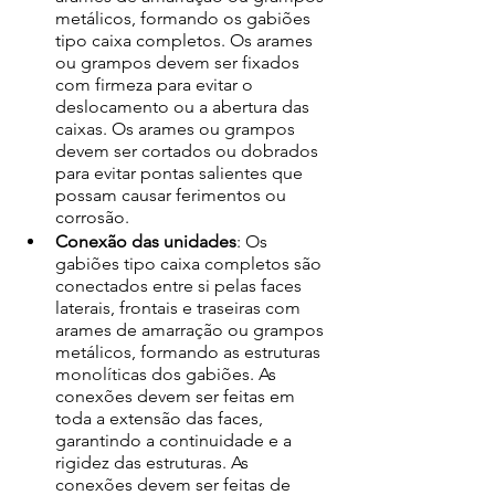
metálicos, formando os gabiões 
tipo caixa completos. Os arames 
ou grampos devem ser fixados 
com firmeza para evitar o 
deslocamento ou a abertura das 
caixas. Os arames ou grampos 
devem ser cortados ou dobrados 
para evitar pontas salientes que 
possam causar ferimentos ou 
corrosão. 
Conexão das unidades
: Os 
gabiões tipo caixa completos são 
conectados entre si pelas faces 
laterais, frontais e traseiras com 
arames de amarração ou grampos 
metálicos, formando as estruturas 
monolíticas dos gabiões. As 
conexões devem ser feitas em 
toda a extensão das faces, 
garantindo a continuidade e a 
rigidez das estruturas. As 
conexões devem ser feitas de 