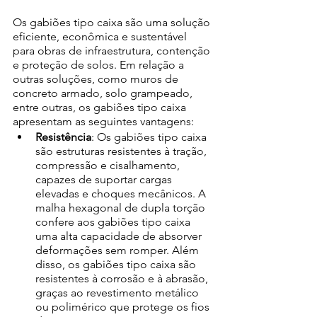
Os gabiões tipo caixa são uma solução 
eficiente, econômica e sustentável 
para obras de infraestrutura, contenção 
e proteção de solos. Em relação a 
outras soluções, como muros de 
concreto armado, solo grampeado, 
entre outras, os gabiões tipo caixa 
apresentam as seguintes vantagens: 
Resistência
: Os gabiões tipo caixa 
são estruturas resistentes à tração, 
compressão e cisalhamento, 
capazes de suportar cargas 
elevadas e choques mecânicos. A 
malha hexagonal de dupla torção 
confere aos gabiões tipo caixa 
uma alta capacidade de absorver 
deformações sem romper. Além 
disso, os gabiões tipo caixa são 
resistentes à corrosão e à abrasão, 
graças ao revestimento metálico 
ou polimérico que protege os fios 