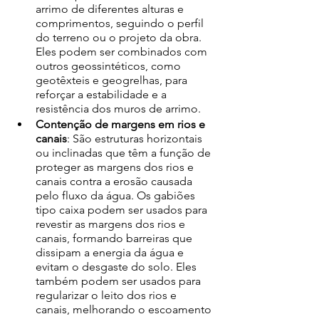
arrimo de diferentes alturas e 
comprimentos, seguindo o perfil 
do terreno ou o projeto da obra. 
Eles podem ser combinados com 
outros geossintéticos, como 
geotêxteis e geogrelhas, para 
reforçar a estabilidade e a 
resistência dos muros de arrimo. 
Contenção de margens em rios e 
canais
: São estruturas horizontais 
ou inclinadas que têm a função de 
proteger as margens dos rios e 
canais contra a erosão causada 
pelo fluxo da água. Os gabiões 
tipo caixa podem ser usados para 
revestir as margens dos rios e 
canais, formando barreiras que 
dissipam a energia da água e 
evitam o desgaste do solo. Eles 
também podem ser usados para 
regularizar o leito dos rios e 
canais, melhorando o escoamento 