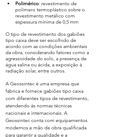
Polimérico
: revestimento de 
polímero termoplástico sobre o 
revestimento metálico com 
espessura mínima de 0,5 mm 
O tipo de revestimento dos gabiões 
tipo caixa deve ser escolhido de 
acordo com as condições ambientais 
da obra, considerando fatores como a 
agressividade do solo, a presença de 
água salina ou ácida, a exposição à 
radiação solar, entre outros. 
A Geossintec é uma empresa que 
fabrica e fornece gabiões tipo caixa 
com diferentes tipos de revestimento, 
atendendo às normas técnicas 
nacionais e internacionais. A 
Geossintec conta com equipamentos 
modernos e mão de obra qualificada 
para garantir a qualidade e a 