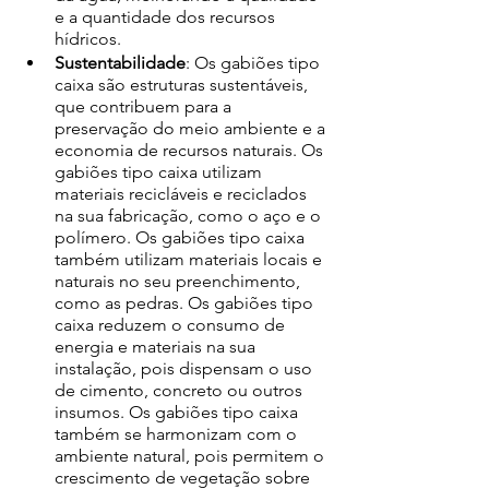
e a quantidade dos recursos 
hídricos. 
Sustentabilidade
: Os gabiões tipo 
caixa são estruturas sustentáveis, 
que contribuem para a 
preservação do meio ambiente e a 
economia de recursos naturais. Os 
gabiões tipo caixa utilizam 
materiais recicláveis e reciclados 
na sua fabricação, como o aço e o 
polímero. Os gabiões tipo caixa 
também utilizam materiais locais e 
naturais no seu preenchimento, 
como as pedras. Os gabiões tipo 
caixa reduzem o consumo de 
energia e materiais na sua 
instalação, pois dispensam o uso 
de cimento, concreto ou outros 
insumos. Os gabiões tipo caixa 
também se harmonizam com o 
ambiente natural, pois permitem o 
crescimento de vegetação sobre 