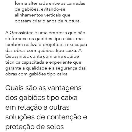
forma alternada entre as camadas 
de gabiões, evitando-se 
alinhamentos verticais que 
possam criar planos de ruptura. 
A Geossintec é uma empresa que não 
só fornece os gabiões tipo caixa, mas 
também realiza o projeto e a execução 
das obras com gabiões tipo caixa. A 
Geossintec conta com uma equipe 
técnica capacitada e experiente que 
garante a qualidade e a segurança das 
obras com gabiões tipo caixa. 
Quais são as vantagens 
dos gabiões tipo caixa 
em relação a outras 
soluções de contenção e 
proteção de solos 