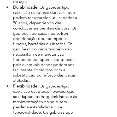
de aço. 
Durabilidade
: Os gabiões tipo 
caixa são estruturas duráveis, que 
podem ter uma vida útil superior a 
50 anos, dependendo das 
condições ambientais da obra. Os 
gabiões tipo caixa não sofrem 
deterioração por intempéries, 
fungos, bactérias ou insetos. Os 
gabiões tipo caixa também não 
necessitam de manutenção 
frequente ou reparos complexos, 
pois eventuais danos podem ser 
facilmente corrigidos com a 
substituição ou reforço das peças 
afetadas. 
Flexibilidade
: Os gabiões tipo 
caixa são estruturas flexíveis, que 
se adaptam às irregularidades e às 
movimentações do solo sem 
perder a estabilidade ou a 
funcionalidade. Os gabiões tipo 