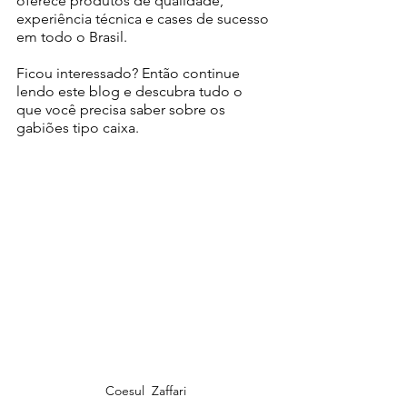
oferece produtos de qualidade, 
experiência técnica e cases de sucesso 
em todo o Brasil. 
Ficou interessado? Então continue 
lendo este blog e descubra tudo o 
que você precisa saber sobre os 
gabiões tipo caixa.
Coesul  Zaffari