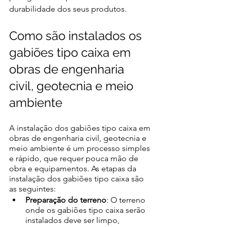
durabilidade dos seus produtos. 
Como são instalados os 
gabiões tipo caixa em 
obras de engenharia 
civil, geotecnia e meio 
ambiente 
A instalação dos gabiões tipo caixa em 
obras de engenharia civil, geotecnia e 
meio ambiente é um processo simples 
e rápido, que requer pouca mão de 
obra e equipamentos. As etapas da 
instalação dos gabiões tipo caixa são 
as seguintes: 
Preparação do terreno
: O terreno 
onde os gabiões tipo caixa serão 
instalados deve ser limpo, 