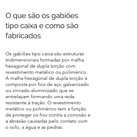
O que são os gabiões 
tipo caixa e como são 
fabricados 
Os gabiões tipo caixa são estruturas 
tridimensionais formadas por malha 
hexagonal de dupla torção com 
revestimento metálico ou polimérico. 
A malha hexagonal de dupla torção é 
composta por fios de aço galvanizado 
ou zincado-aluminizado que se 
entrelaçam formando uma rede 
resistente à tração. O revestimento 
metálico ou polimérico tem a função 
de proteger os fios contra a corrosão e 
a abrasão causadas pelo contato com 
o solo, a água e as pedras. 