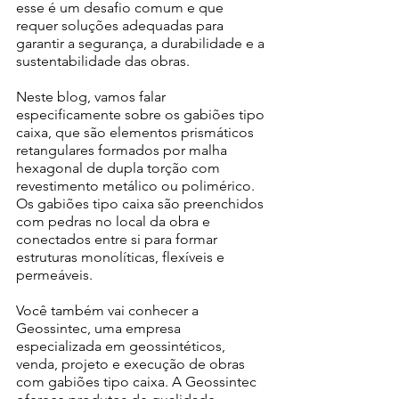
esse é um desafio comum e que 
requer soluções adequadas para 
garantir a segurança, a durabilidade e a 
sustentabilidade das obras. 
Neste blog, vamos falar 
especificamente sobre os gabiões tipo 
caixa, que são elementos prismáticos 
retangulares formados por malha 
hexagonal de dupla torção com 
revestimento metálico ou polimérico. 
Os gabiões tipo caixa são preenchidos 
com pedras no local da obra e 
conectados entre si para formar 
estruturas monolíticas, flexíveis e 
permeáveis. 
Você também vai conhecer a 
Geossintec, uma empresa 
especializada em geossintéticos, 
venda, projeto e execução de obras 
com gabiões tipo caixa. A Geossintec 