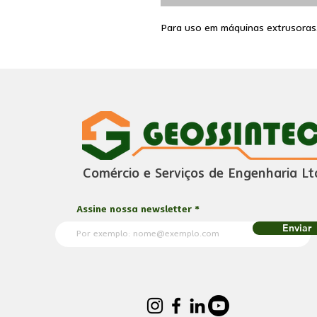
Para uso em máquinas extrusoras
Comércio e Serviços de Engenharia Lt
Assine nossa newsletter
Enviar