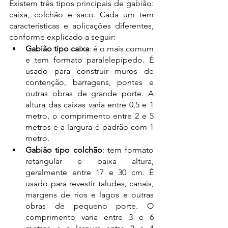
Existem três tipos principais de gabião: 
caixa, colchão e saco. Cada um tem 
características e aplicações diferentes, 
conforme explicado a seguir: 
Gabião tipo caixa
: é o mais comum 
e tem formato paralelepípedo. É 
usado para construir muros de 
contenção, barragens, pontes e 
outras obras de grande porte. A 
altura das caixas varia entre 0,5 e 1 
metro, o comprimento entre 2 e 5 
metros e a largura é padrão com 1 
metro. 
Gabião tipo colchão
: tem formato 
retangular e baixa altura, 
geralmente entre 17 e 30 cm. É 
usado para revestir taludes, canais, 
margens de rios e lagos e outras 
obras de pequeno porte. O 
comprimento varia entre 3 e 6 