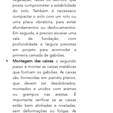
possa comprometer a estabilidade 
do solo. Também é necessário 
compactar o solo com um rolo ou 
uma placa vibratória, para evitar 
afundamentos ou deslocamentos. 
Em seguida, é preciso escavar uma 
vala de fundação, com 
profundidade e largura previstas 
em projeto para acomodar a 
primeira camada de gabiões. 
Montagem das caixas
: o segundo 
passo é montar as caixas metálicas 
que formam os gabiões. As caixas 
são fornecidas em painéis planos, 
que devem ser desdobrados, 
montados e unidos com arames 
ou grampos nas arestas. É 
importante verificar se as caixas 
estão bem alinhadas e niveladas, 
sem deformações ou folgas. As 