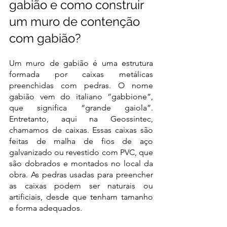
gabião e como construir 
um muro de contenção 
com gabião? 
Um muro de gabião é uma estrutura 
formada por caixas metálicas 
preenchidas com pedras. O nome 
gabião vem do italiano “gabbione”, 
que significa “grande gaiola”. 
Entretanto, aqui na Geossintec, 
chamamos de caixas. Essas caixas são 
feitas de malha de fios de aço 
galvanizado ou revestido com PVC, que 
são dobrados e montados no local da 
obra. As pedras usadas para preencher 
as caixas podem ser naturais ou 
artificiais, desde que tenham tamanho 
e forma adequados. 