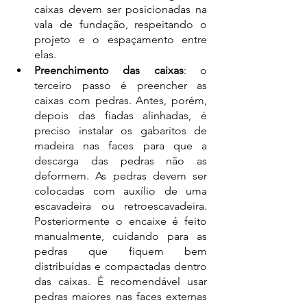
caixas devem ser posicionadas na 
vala de fundação, respeitando o 
projeto e o espaçamento entre 
elas. 
Preenchimento das caixas
: o 
terceiro passo é preencher as 
caixas com pedras. Antes, porém, 
depois das fiadas alinhadas, é 
preciso instalar os gabaritos de 
madeira nas faces para que a 
descarga das pedras não as 
deformem. As pedras devem ser 
colocadas com auxílio de uma 
escavadeira ou retroescavadeira. 
Posteriormente o encaixe é feito 
manualmente, cuidando para as 
pedras que fiquem bem 
distribuídas e compactadas dentro 
das caixas. É recomendável usar 
pedras maiores nas faces externas 