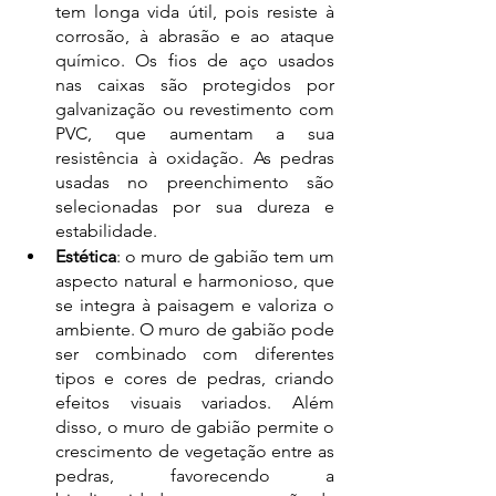
tem longa vida útil, pois resiste à 
corrosão, à abrasão e ao ataque 
químico. Os fios de aço usados 
nas caixas são protegidos por 
galvanização ou revestimento com 
PVC, que aumentam a sua 
resistência à oxidação. As pedras 
usadas no preenchimento são 
selecionadas por sua dureza e 
estabilidade. 
Estética
: o muro de gabião tem um 
aspecto natural e harmonioso, que 
se integra à paisagem e valoriza o 
ambiente. O muro de gabião pode 
ser combinado com diferentes 
tipos e cores de pedras, criando 
efeitos visuais variados. Além 
disso, o muro de gabião permite o 
crescimento de vegetação entre as 
pedras, favorecendo a 