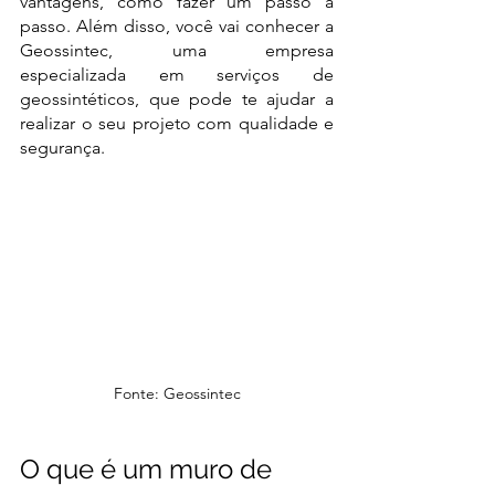
vantagens, como fazer um passo a 
passo. Além disso, você vai conhecer a 
Geossintec, uma empresa 
especializada em serviços de 
geossintéticos, que pode te ajudar a 
realizar o seu projeto com qualidade e 
segurança. 
Fonte: Geossintec
O que é um muro de 