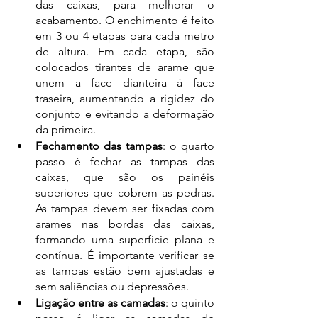
das caixas, para melhorar o 
acabamento. O enchimento é feito 
em 3 ou 4 etapas para cada metro 
de altura. Em cada etapa, são 
colocados tirantes de arame que 
unem a face dianteira à face 
traseira, aumentando a rigidez do 
conjunto e evitando a deformação 
da primeira.
Fechamento das tampas
: o quarto 
passo é fechar as tampas das 
caixas, que são os painéis 
superiores que cobrem as pedras. 
As tampas devem ser fixadas com 
arames nas bordas das caixas, 
formando uma superfície plana e 
contínua. É importante verificar se 
as tampas estão bem ajustadas e 
sem saliências ou depressões. 
Ligação entre as camadas
: o quinto 