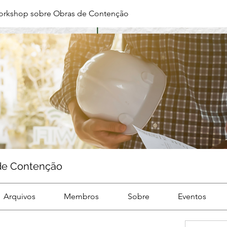
orkshop sobre Obras de Contenção
de Contenção
Arquivos
Membros
Sobre
Eventos