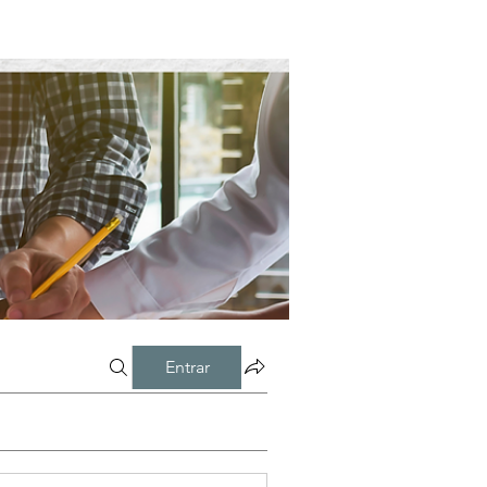
Entrar