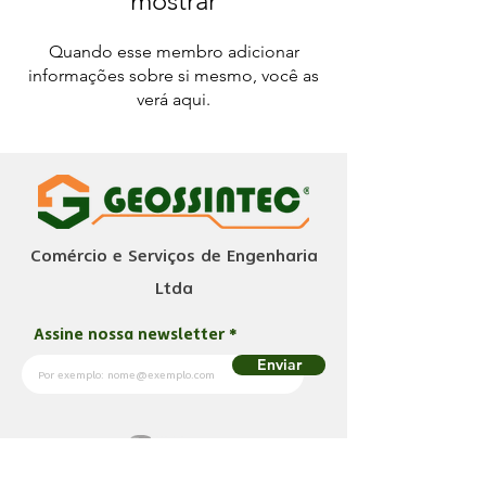
mostrar
Quando esse membro adicionar
informações sobre si mesmo, você as
verá aqui.
Comércio e Serviços de Engenharia
Ltda
Assine nossa newsletter
Enviar